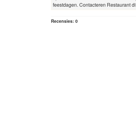
feestdagen. Contacteren Restaurant di
Recensies: 0