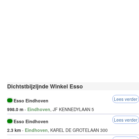
Dichtstbijzijnde Winkel Esso
Lees verder
Esso Eindhoven
998.0 m
-
Eindhoven
, JF KENNEDYLAAN 5
Lees verder
Esso Eindhoven
2.3 km
-
Eindhoven
, KAREL DE GROTELAAN 300