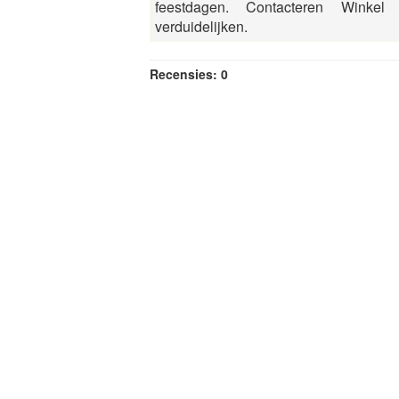
feestdagen. Contacteren Winkel
verduidelijken.
Recensies: 0