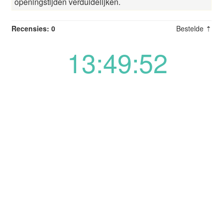
openingstijden verduidelijken.
Recensies: 0
Bestelde ⇡
13:49:52