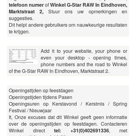
telefoon numer
of
Winkel G-Star RAW In Eindhoven,
Marktstraat 2,
Stuur ons uw opmerkingen en
suggesties.
Dit helpt andere gebruikers om nauwkeurige resultaten
te krijgen.
Add it to your website, your phone or
even your desktop - opening times,
phone numbers and the road to Winkel
of the G-Star RAW In Eindhoven, Marktstraat 2.
Openingstijden op feestdagen
Openingstijden tijdens Pasen
Openingsuren op Kerstavond / Kerstmis / Spring
Festival / Nieuwjaar
It, Onze excuses dat dit Winkel geeft geen informatie
over de openingstijden op feestdagen. Contacteren
Winkel direct
tel: +31(0)402691336
, met