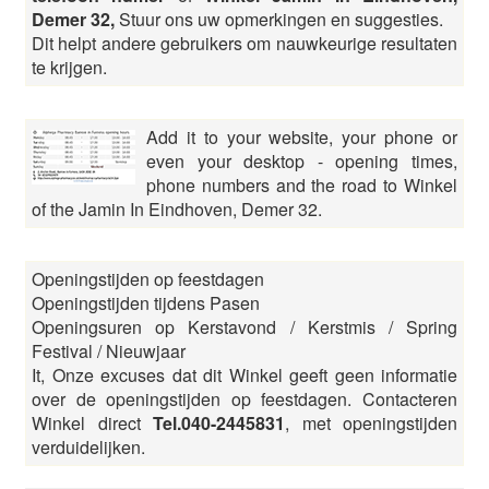
Demer 32,
Stuur ons uw opmerkingen en suggesties.
Dit helpt andere gebruikers om nauwkeurige resultaten
te krijgen.
Add it to your website, your phone or
even your desktop - opening times,
phone numbers and the road to Winkel
of the Jamin In Eindhoven, Demer 32.
Openingstijden op feestdagen
Openingstijden tijdens Pasen
Openingsuren op Kerstavond / Kerstmis / Spring
Festival / Nieuwjaar
It, Onze excuses dat dit Winkel geeft geen informatie
over de openingstijden op feestdagen. Contacteren
Winkel direct
Tel.040-2445831
, met openingstijden
verduidelijken.