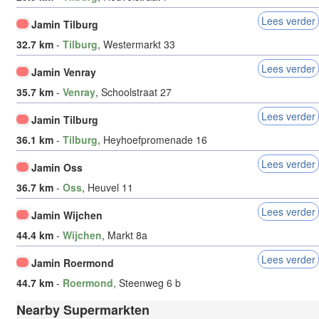
Lees verder
Jamin Tilburg
32.7 km
-
Tilburg
, Westermarkt 33
Lees verder
Jamin Venray
35.7 km
-
Venray
, Schoolstraat 27
Lees verder
Jamin Tilburg
36.1 km
-
Tilburg
, Heyhoefpromenade 16
Lees verder
Jamin Oss
36.7 km
-
Oss
, Heuvel 11
Lees verder
Jamin Wijchen
44.4 km
-
Wijchen
, Markt 8a
Lees verder
Jamin Roermond
44.7 km
-
Roermond
, Steenweg 6 b
Nearby Supermarkten