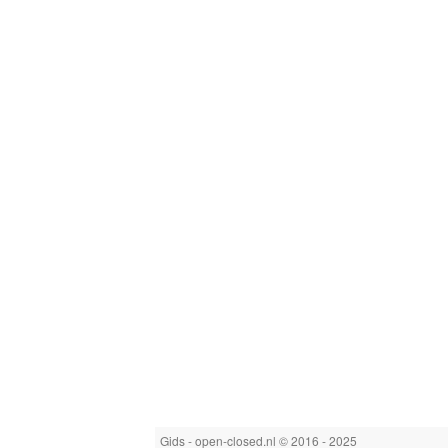
Gids - open-closed.nl © 2016 - 2025