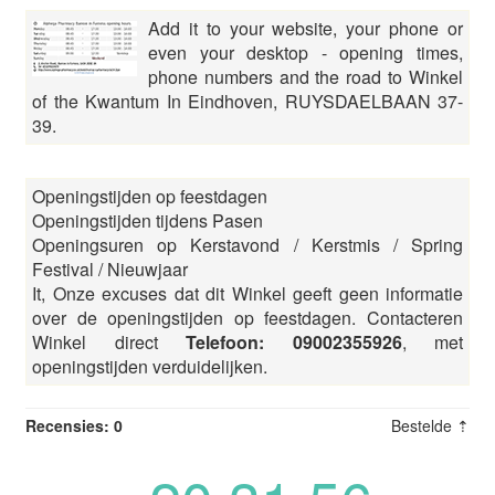
Add it to your website, your phone or
even your desktop - opening times,
phone numbers and the road to Winkel
of the Kwantum In Eindhoven, RUYSDAELBAAN 37-
39.
Openingstijden op feestdagen
Openingstijden tijdens Pasen
Openingsuren op Kerstavond / Kerstmis / Spring
Festival / Nieuwjaar
It, Onze excuses dat dit Winkel geeft geen informatie
over de openingstijden op feestdagen. Contacteren
Winkel direct
Telefoon: 09002355926
, met
openingstijden verduidelijken.
Recensies: 0
Bestelde ⇡