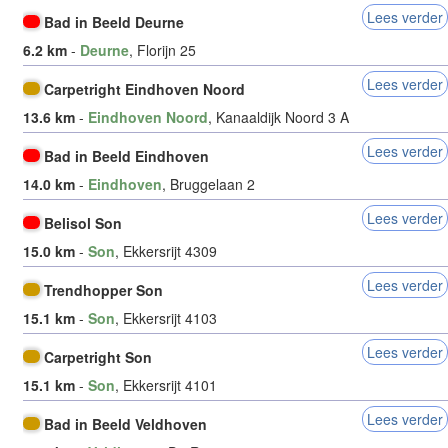
Lees verder
Bad in Beeld Deurne
6.2 km
-
Deurne
, Florijn 25
Lees verder
Carpetright Eindhoven Noord
13.6 km
-
Eindhoven Noord
, Kanaaldijk Noord 3 A
Lees verder
Bad in Beeld Eindhoven
14.0 km
-
Eindhoven
, Bruggelaan 2
Lees verder
Belisol Son
15.0 km
-
Son
, Ekkersrijt 4309
Lees verder
Trendhopper Son
15.1 km
-
Son
, Ekkersrijt 4103
Lees verder
Carpetright Son
15.1 km
-
Son
, Ekkersrijt 4101
Lees verder
Bad in Beeld Veldhoven