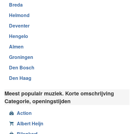
Breda
Helmond
Deventer
Hengelo
Almen
Groningen
Den Bosch
Den Haag
Meest populair muziek. Korte omschrijving
Categorie, openingstijden
Action
Albert Heijn
Bijenkorf