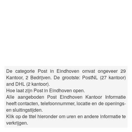
De categorie Post in Eindhoven omvat ongeveer 29
Kantoor, 2 Bedrijven. De grootste: PostNL (27 kantoor)
and DHL (2 kantoor).
Hoe laat zijn Post in Eindhoven open.
Alle aangeboden Post Eindhoven Kantoor Informatie
heeft contacten, telefoonnummer, locatie en de openings-
en sluitingstijden.
Klik op de titel hieronder om uren en andere informatie te
verkrijgen.