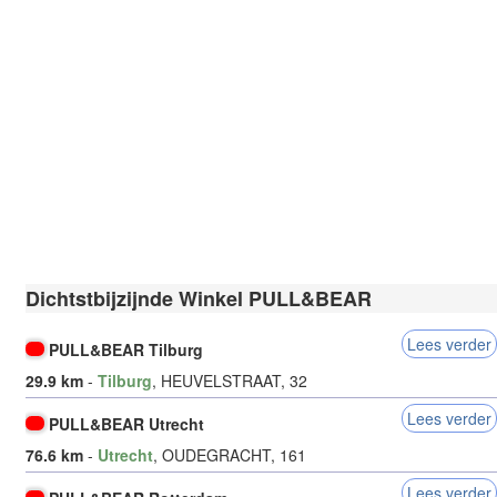
Dichtstbijzijnde Winkel PULL&BEAR
Lees verder
PULL&BEAR Tilburg
29.9 km
-
Tilburg
, HEUVELSTRAAT, 32
Lees verder
PULL&BEAR Utrecht
76.6 km
-
Utrecht
, OUDEGRACHT, 161
Lees verder