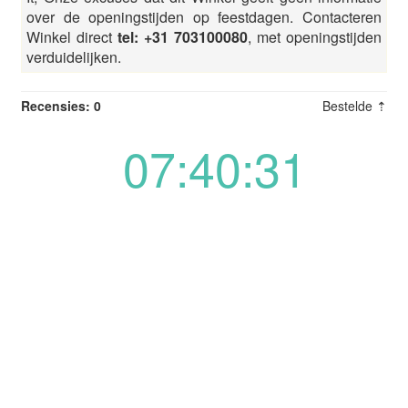
over de openingstijden op feestdagen. Contacteren
Winkel direct
tel: +31 703100080
, met openingstijden
verduidelijken.
Recensies: 0
Bestelde ⇡
07:40:31