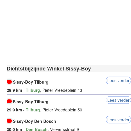
Dichtstbijzijnde Winkel Sissy-Boy
Lees verder
Sissy-Boy Tilburg
29.9 km
-
Tilburg
, Pieter Vreedeplein 43
Lees verder
Sissy-Boy Tilburg
29.9 km
-
Tilburg
, Pieter Vreedeplein 50
Lees verder
Sissy-Boy Den Bosch
30.0 km
-
Den Bosch
, Verwersstraat 9