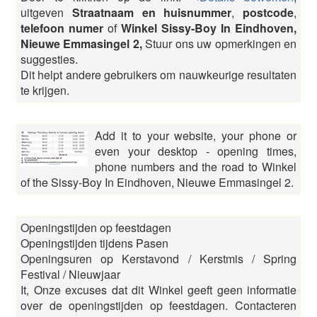
uitgeven
Straatnaam en huisnummer
,
postcode
,
telefoon numer
of
Winkel Sissy-Boy In Eindhoven,
Nieuwe Emmasingel 2,
Stuur ons uw opmerkingen en
suggesties.
Dit helpt andere gebruikers om nauwkeurige resultaten
te krijgen.
Add it to your website, your phone or
even your desktop - opening times,
phone numbers and the road to Winkel
of the Sissy-Boy In Eindhoven, Nieuwe Emmasingel 2.
Openingstijden op feestdagen
Openingstijden tijdens Pasen
Openingsuren op Kerstavond / Kerstmis / Spring
Festival / Nieuwjaar
It, Onze excuses dat dit Winkel geeft geen informatie
over de openingstijden op feestdagen. Contacteren