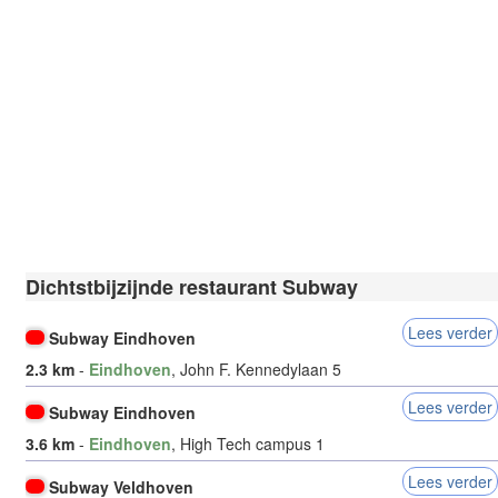
Dichtstbijzijnde restaurant Subway
Lees verder
Subway Eindhoven
2.3 km
-
Eindhoven
, John F. Kennedylaan 5
Lees verder
Subway Eindhoven
3.6 km
-
Eindhoven
, High Tech campus 1
Lees verder
Subway Veldhoven