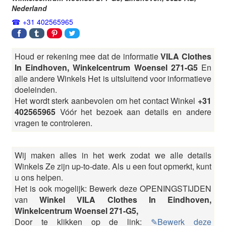
Nederland
+31 402565965
Houd er rekening mee dat de informatie
VILA Clothes
In Eindhoven, Winkelcentrum Woensel 271-G5
En
alle andere Winkels Het is uitsluitend voor informatieve
doeleinden.
Het wordt sterk aanbevolen om het contact Winkel
+31
402565965
Vóór het bezoek aan details en andere
vragen te controleren.
Wij maken alles in het werk zodat we alle details
Winkels Ze zijn up-to-date. Als u een fout opmerkt, kunt
u ons helpen.
Het is ook mogelijk: Bewerk deze OPENINGSTIJDEN
van
Winkel VILA Clothes In Eindhoven,
Winkelcentrum Woensel 271-G5,
Door te klikken op de link:
✎Bewerk deze