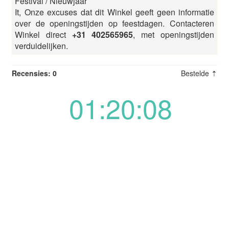
Festival / Nieuwjaar
It, Onze excuses dat dit Winkel geeft geen informatie
over de openingstijden op feestdagen. Contacteren
Winkel direct
+31 402565965
, met openingstijden
verduidelijken.
Recensies: 0
Bestelde ⇡
01:20:08