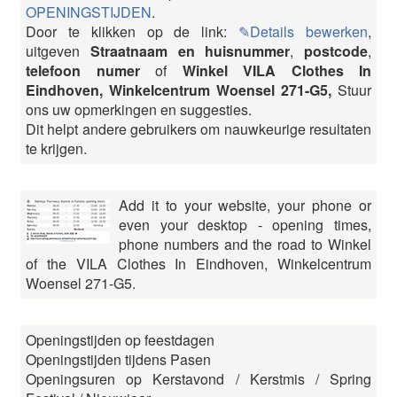
OPENINGSTIJDEN
.
Door te klikken op de link:
✎Details bewerken
,
uitgeven
Straatnaam en huisnummer
,
postcode
,
telefoon numer
of
Winkel VILA Clothes In
Eindhoven, Winkelcentrum Woensel 271-G5,
Stuur
ons uw opmerkingen en suggesties.
Dit helpt andere gebruikers om nauwkeurige resultaten
te krijgen.
Add it to your website, your phone or
even your desktop - opening times,
phone numbers and the road to Winkel
of the VILA Clothes In Eindhoven, Winkelcentrum
Woensel 271-G5.
Openingstijden op feestdagen
Openingstijden tijdens Pasen
Openingsuren op Kerstavond / Kerstmis / Spring