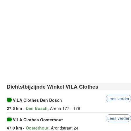
Dichtstbijzijnde Winkel VILA Clothes
Lees verder
VILA Clothes Den Bosch
27.5 km
-
Den Bosch
, Arena 177 - 179
Lees verder
VILA Clothes Oosterhout
47.0 km
-
Oosterhout
, Arendstraat 24