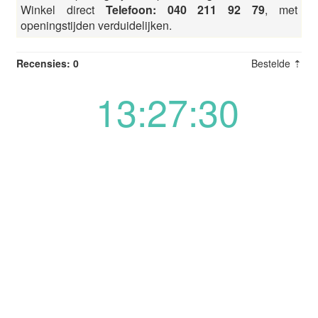
Winkel direct
Telefoon: 040 211 92 79
, met
openingstijden verduidelijken.
Recensies: 0
Bestelde ⇡
13:27:30