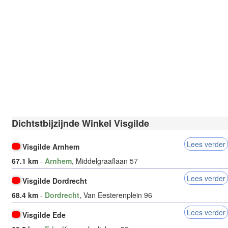
Dichtstbijzijnde Winkel Visgilde
Lees verder
Visgilde Arnhem
67.1 km
-
Arnhem
, Middelgraaflaan 57
Lees verder
Visgilde Dordrecht
68.4 km
-
Dordrecht
, Van Eesterenplein 96
Lees verder
Visgilde Ede