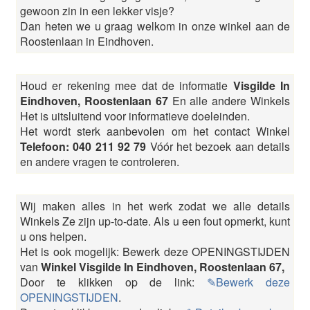
gewoon zin in een lekker visje?
Dan heten we u graag welkom in onze winkel aan de
Roostenlaan in Eindhoven.
Houd er rekening mee dat de informatie
Visgilde In
Eindhoven, Roostenlaan 67
En alle andere Winkels
Het is uitsluitend voor informatieve doeleinden.
Het wordt sterk aanbevolen om het contact Winkel
Telefoon: 040 211 92 79
Vóór het bezoek aan details
en andere vragen te controleren.
Wij maken alles in het werk zodat we alle details
Winkels Ze zijn up-to-date. Als u een fout opmerkt, kunt
u ons helpen.
Het is ook mogelijk: Bewerk deze OPENINGSTIJDEN
van
Winkel Visgilde In Eindhoven, Roostenlaan 67,
Door te klikken op de link:
✎Bewerk deze
OPENINGSTIJDEN
.