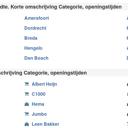
dte. Korte omschrijving Categorie, openingstijden
Amersfoort
Dordrecht
Breda
Hengelo
Den Bosch
chrijving Categorie, openingstijden
Albert Heijn
C1000
Hema
Jumbo
Leen Bakker