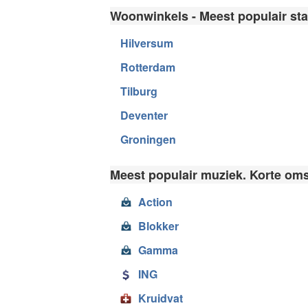
Woonwinkels - Meest populair sta
Hilversum
Rotterdam
Tilburg
Deventer
Groningen
Meest populair muziek. Korte oms
Action
Blokker
Gamma
ING
Kruidvat